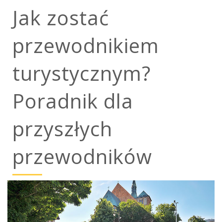
Jak zostać
przewodnikiem
turystycznym?
Poradnik dla
przyszłych
przewodników