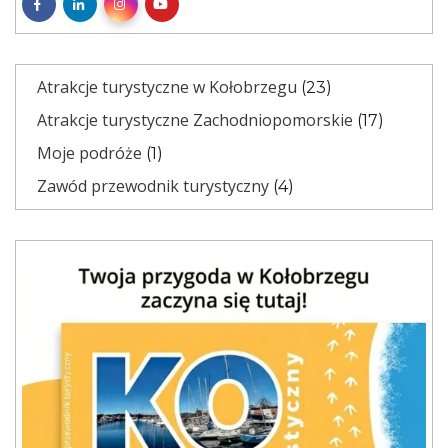
Atrakcje turystyczne w Kołobrzegu
(23)
Atrakcje turystyczne Zachodniopomorskie
(17)
Moje podróże
(1)
Zawód przewodnik turystyczny
(4)