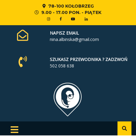
78-100 KOŁOBRZEG
9.00 - 17.00 PON. - PIĄTEK
NAPISZ EMAIL
nina.albinska@gmail.com
SZUKASZ PRZEWODNIKA ? ZADZWOŃ
502 058 638