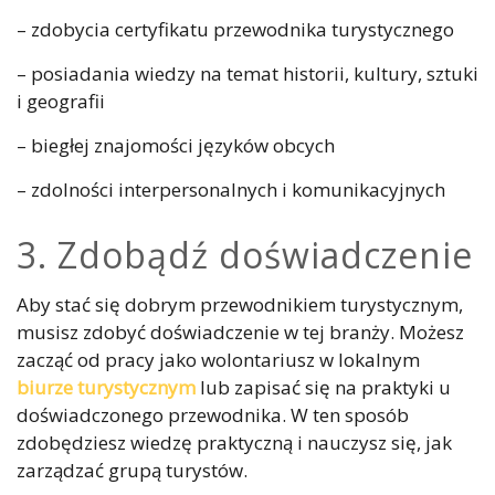
– zdobycia certyfikatu przewodnika turystycznego
– posiadania wiedzy na temat historii, kultury, sztuki
i geografii
– biegłej znajomości języków obcych
– zdolności interpersonalnych i komunikacyjnych
3. Zdobądź doświadczenie
Aby stać się dobrym przewodnikiem turystycznym,
musisz zdobyć doświadczenie w tej branży. Możesz
zacząć od pracy jako wolontariusz w lokalnym
biurze turystycznym
lub zapisać się na praktyki u
doświadczonego przewodnika. W ten sposób
zdobędziesz wiedzę praktyczną i nauczysz się, jak
zarządzać grupą turystów.