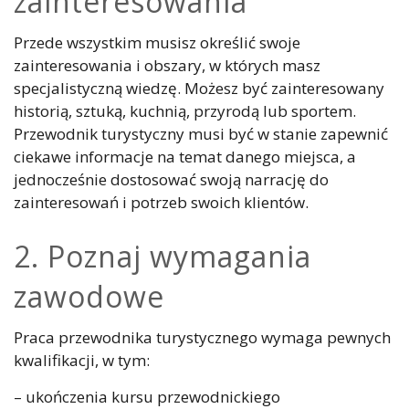
zainteresowania
Przede wszystkim musisz określić swoje
zainteresowania i obszary, w których masz
specjalistyczną wiedzę. Możesz być zainteresowany
historią, sztuką, kuchnią, przyrodą lub sportem.
Przewodnik turystyczny musi być w stanie zapewnić
ciekawe informacje na temat danego miejsca, a
jednocześnie dostosować swoją narrację do
zainteresowań i potrzeb swoich klientów.
2. Poznaj wymagania
zawodowe
Praca przewodnika turystycznego wymaga pewnych
kwalifikacji, w tym:
– ukończenia kursu przewodnickiego