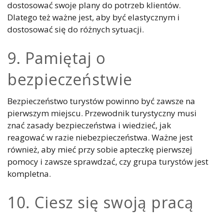
dostosować swoje plany do potrzeb klientów.
Dlatego też ważne jest, aby być elastycznym i
dostosować się do różnych sytuacji.
9. Pamiętaj o
bezpieczeństwie
Bezpieczeństwo turystów powinno być zawsze na
pierwszym miejscu. Przewodnik turystyczny musi
znać zasady bezpieczeństwa i wiedzieć, jak
reagować w razie niebezpieczeństwa. Ważne jest
również, aby mieć przy sobie apteczkę pierwszej
pomocy i zawsze sprawdzać, czy grupa turystów jest
kompletna.
10. Ciesz się swoją pracą