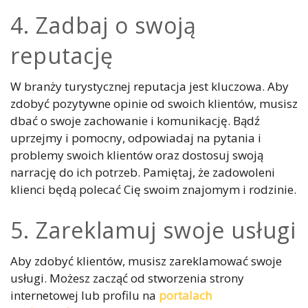
4. Zadbaj o swoją
reputację
W branży turystycznej reputacja jest kluczowa. Aby
zdobyć pozytywne opinie od swoich klientów, musisz
dbać o swoje zachowanie i komunikację. Bądź
uprzejmy i pomocny, odpowiadaj na pytania i
problemy swoich klientów oraz dostosuj swoją
narrację do ich potrzeb. Pamiętaj, że zadowoleni
klienci będą polecać Cię swoim znajomym i rodzinie.
5. Zareklamuj swoje usługi
Aby zdobyć klientów, musisz zareklamować swoje
usługi. Możesz zacząć od stworzenia strony
internetowej lub profilu na
portalach