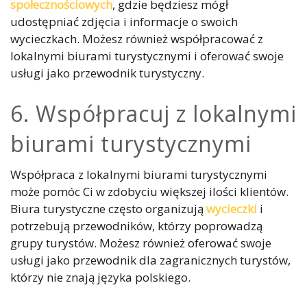
społecznościowych
, gdzie będziesz mógł
udostępniać zdjęcia i informacje o swoich
wycieczkach. Możesz również współpracować z
lokalnymi biurami turystycznymi i oferować swoje
usługi jako przewodnik turystyczny.
6. Współpracuj z lokalnymi
biurami turystycznymi
Współpraca z lokalnymi biurami turystycznymi
może pomóc Ci w zdobyciu większej ilości klientów.
Biura turystyczne często organizują
wycieczki
i
potrzebują przewodników, którzy poprowadzą
grupy turystów. Możesz również oferować swoje
usługi jako przewodnik dla zagranicznych turystów,
którzy nie znają języka polskiego.