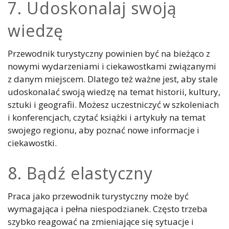
7. Udoskonalaj swoją
wiedzę
Przewodnik turystyczny powinien być na bieżąco z
nowymi wydarzeniami i ciekawostkami związanymi
z danym miejscem. Dlatego też ważne jest, aby stale
udoskonalać swoją wiedzę na temat historii, kultury,
sztuki i geografii. Możesz uczestniczyć w szkoleniach
i konferencjach, czytać książki i artykuły na temat
swojego regionu, aby poznać nowe informacje i
ciekawostki.
8. Bądź elastyczny
Praca jako przewodnik turystyczny może być
wymagająca i pełna niespodzianek. Często trzeba
szybko reagować na zmieniające się sytuacje i