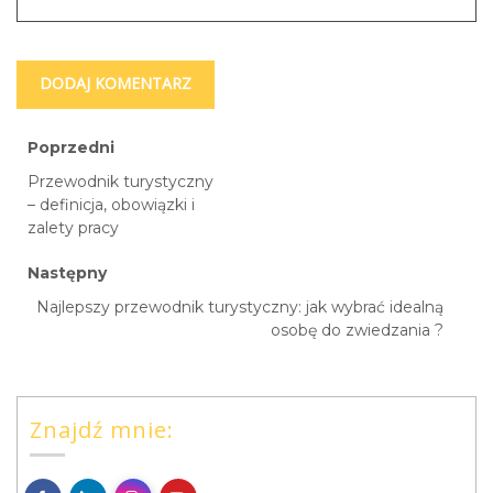
Poprzedni
Przewodnik turystyczny
– definicja, obowiązki i
zalety pracy
Następny
Najlepszy przewodnik turystyczny: jak wybrać idealną
osobę do zwiedzania ?
Znajdź mnie: