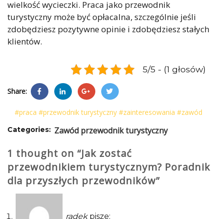
wielkość wycieczki. Praca jako przewodnik
turystyczny może być opłacalna, szczególnie jeśli
zdobędziesz pozytywne opinie i zdobędziesz stałych
klientów.
5/5 - (1 głosów)
Share:
#praca
#przewodnik turystyczny
#zainteresowania
#zawód
Categories:
Zawód przewodnik turystyczny
1 thought on “Jak zostać
przewodnikiem turystycznym? Poradnik
dla przyszłych przewodników”
radek
pisze: