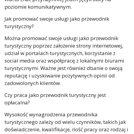
poziomie komunikatywnym.
Jak promować swoje usługi jako przewodnik
turystyczny?
Można promować swoje usługi jako przewodnik
turystyczny poprzez założenie strony internetowej,
udział w portalach turystycznych, korzystanie z
social media oraz współpracę z lokalnymi biurami
turystycznymi. Ważne jest również dbanie o swoją
reputację i uzyskiwanie pozytywnych opinii od
zadowolonych klientów.
Czy praca jako przewodnik turystyczny jest
opłacalna?
Wysokość wynagrodzenia przewodnika
turystycznego zależy od wielu czynników, takich jak
doświadczenie, kwalifikacje, ilość pracy oraz rodzaj i