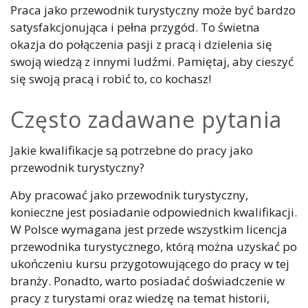
Praca jako przewodnik turystyczny może być bardzo
satysfakcjonująca i pełna przygód. To świetna
okazja do połączenia pasji z pracą i dzielenia się
swoją wiedzą z innymi ludźmi. Pamiętaj, aby cieszyć
się swoją pracą i robić to, co kochasz!
Często zadawane pytania
Jakie kwalifikacje są potrzebne do pracy jako
przewodnik turystyczny?
Aby pracować jako przewodnik turystyczny,
konieczne jest posiadanie odpowiednich kwalifikacji.
W Polsce wymagana jest przede wszystkim licencja
przewodnika turystycznego, którą można uzyskać po
ukończeniu kursu przygotowującego do pracy w tej
branży. Ponadto, warto posiadać doświadczenie w
pracy z turystami oraz wiedzę na temat historii,