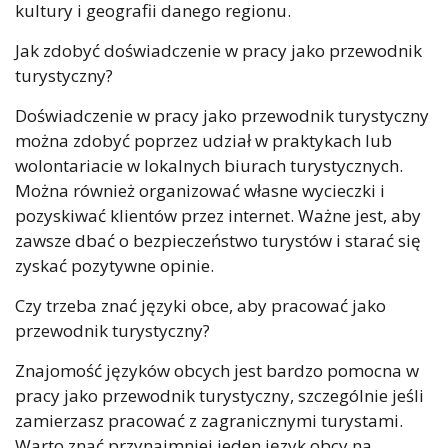
kultury i geografii danego regionu.
Jak zdobyć doświadczenie w pracy jako przewodnik
turystyczny?
Doświadczenie w pracy jako przewodnik turystyczny
można zdobyć poprzez udział w praktykach lub
wolontariacie w lokalnych biurach turystycznych.
Można również organizować własne wycieczki i
pozyskiwać klientów przez internet. Ważne jest, aby
zawsze dbać o bezpieczeństwo turystów i starać się
zyskać pozytywne opinie.
Czy trzeba znać języki obce, aby pracować jako
przewodnik turystyczny?
Znajomość języków obcych jest bardzo pomocna w
pracy jako przewodnik turystyczny, szczególnie jeśli
zamierzasz pracować z zagranicznymi turystami.
Warto znać przynajmniej jeden język obcy na