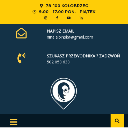
78-100 KOŁOBRZEG
9.00 - 17.00 PON. - PIĄTEK
NAPISZ EMAIL
nina.albinska@gmail.com
SZUKASZ PRZEWODNIKA ? ZADZWOŃ
502 058 638