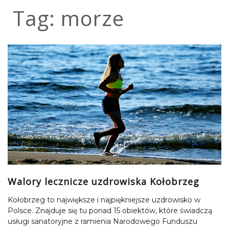
Tag:
morze
Walory lecznicze uzdrowiska Kołobrzeg
Kołobrzeg to największe i najpiękniejsze uzdrowisko w
Polsce. Znajduje się tu ponad 15 obiektów, które świadczą
usługi sanatoryjne z ramienia Narodowego Funduszu