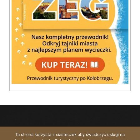
Ta strona korzysta z ciasteczek aby świadczyć usługi na