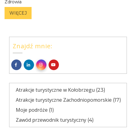
Zdrowia
WIĘCEJ
Znajdź mnie:
Atrakcje turystyczne w Kołobrzegu
(23)
Atrakcje turystyczne Zachodniopomorskie
(17)
Moje podróże
(1)
Zawód przewodnik turystyczny
(4)